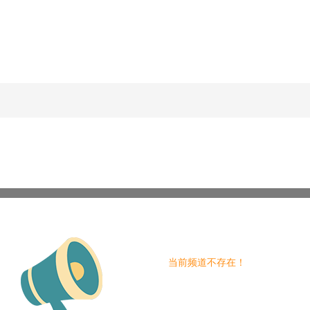
当前频道不存在！