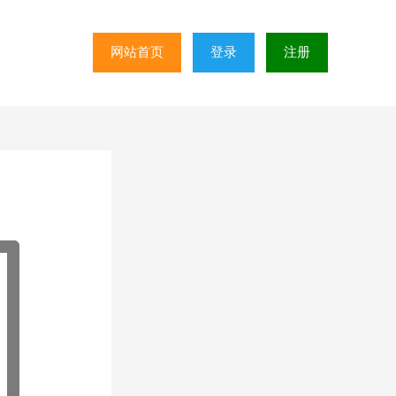
网站首页
登录
注册