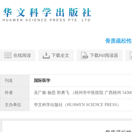
骨质疏松性
在线阅读
下载全文
下载Pdf阅读器
刊名
国际医学
作者
吴广焕 杨思 郭勇飞 （梧州市中医医院 广西梧州 5430
主办单位
华文科学出版社（HUAWEN SCIENCE PRESS）