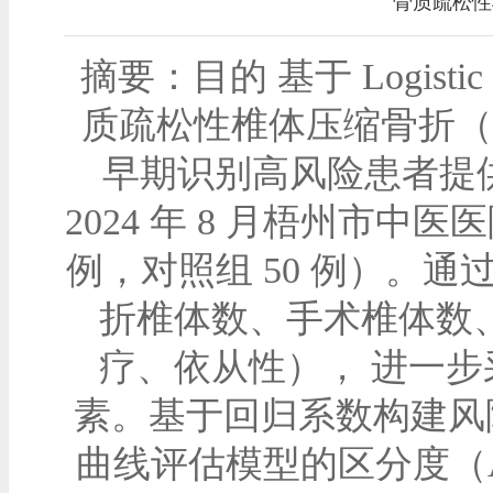
骨质疏松性
摘要：目的 基于 Logi
质疏松性椎体压缩骨折（
早期识别高风险患者提供量
2024 年 8 月梧州市中医
例，对照组 50 例）。
折椎体数、手术椎体数
疗、依从性）， 进一步采
素。基于回归系数构建风
曲线评估模型的区分度（AUC