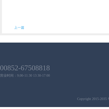
上一篇
00852-67508818
营业时间：9;00-11:30 13:30-17:00
Copyright 2015-2