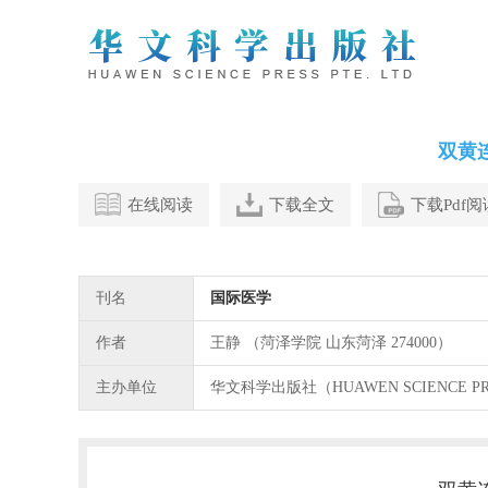
双黄
在线阅读
下载全文
下载Pdf
刊名
国际医学
作者
王静 （菏泽学院 山东菏泽 274000）
主办单位
华文科学出版社（HUAWEN SCIENCE P