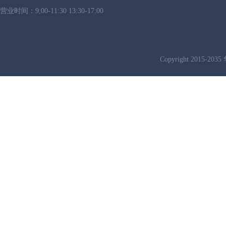
营业时间：9;00-11:30 13:30-17:00
Copyright 2015-2