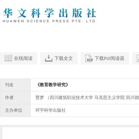
在线阅读
下载全文
下载Pdf阅读器
刊名
《教育教学研究》
作者
贾梦 （四川建筑职业技术大学 马克思主义学院 四川德阳 
主办单位
环宇科学出版社