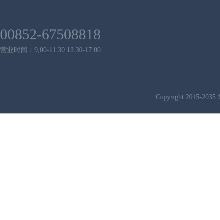
00852-67508818
营业时间：9;00-11:30 13:30-17:00
Copyright 2015-2