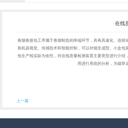
在线
卷烟卷接包工序属于卷烟制造的终端环节，具有高速化、连续
靠机器视觉、传感技术和智能控制，可以对烟支成型、小盒包
包生产线实际为依托，对在线质量检测装置主要类型进行介绍
用进行系统的分析，为烟草
上一篇