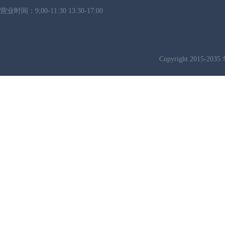
营业时间：9;00-11:30 13:30-17:00
Copyright 2015-2