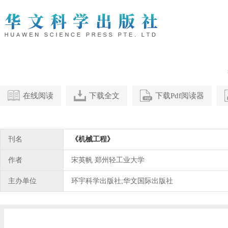
在线阅读
下载全文
下载Pdf阅读器
刊名
《机械工程》
作者
宋英帆 郑州轻工业大学
主办单位
环宇科学出版社;华文国际出版社