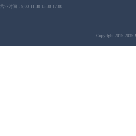
营业时间：9;00-11:30 13:30-17:00
Copyright 2015-2