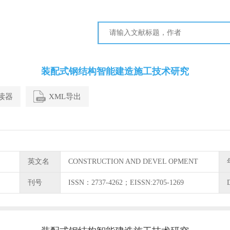
装配式钢结构智能建造施工技术研究
阅读器
XML导出
英文名
CONSTRUCTION AND DEVEL OPMENT
刊号
ISSN：2737-4262；EISSN:2705-1269