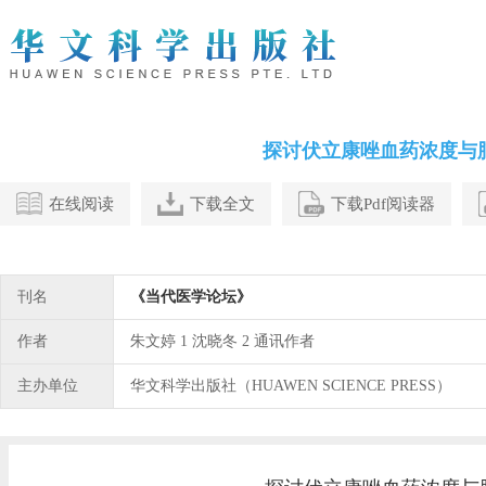
探讨伏立康唑血药浓度与肺
在线阅读
下载全文
下载Pdf阅读器
刊名
《当代医学论坛》
作者
朱文婷 1 沈晓冬 2 通讯作者
主办单位
华文科学出版社（HUAWEN SCIENCE PRESS）