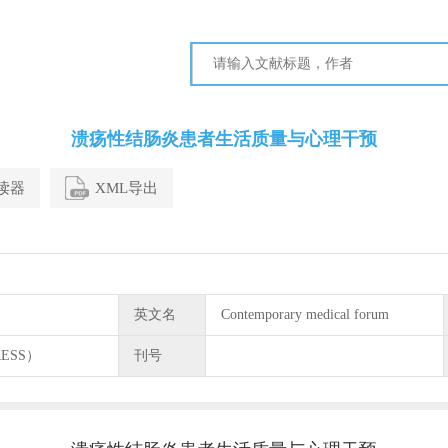
溃疡性结肠炎患者生活质量与心理干预
阅读器
XML导出
英文名
Contemporary medical forum
ESS）
刊号