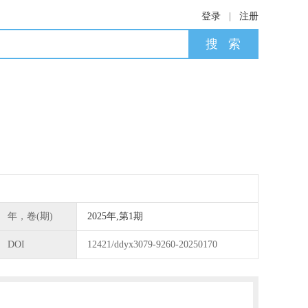
登录
|
注册
年，卷(期)
2025年,第1期
DOI
12421/ddyx3079-9260-20250170