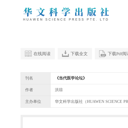
在线阅读
下载全文
下载Pdf
刊名
《当代医学论坛》
作者
洪琼
主办单位
华文科学出版社（HUAWEN SCIENCE PR