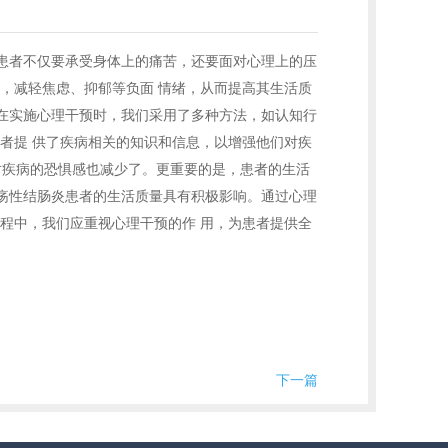
患者不仅要承受身体上的痛苦，还要面对心理上的压
，减轻焦虑、抑郁等负面 情绪，从而提高其生活质
在实施心理干预时，我们采用了多种方法，如认知行
者提 供了疾病相关的知识和信息，以增强他们对疾
对疾病的恐惧感也减少了。更重要的是，患者的生活
疡性结肠炎患者的生活质量具有积极影响。通过心理
程中，我们应重视心理干预的作 用，为患者提供全
下一篇