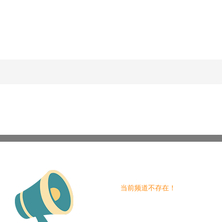
当前频道不存在！