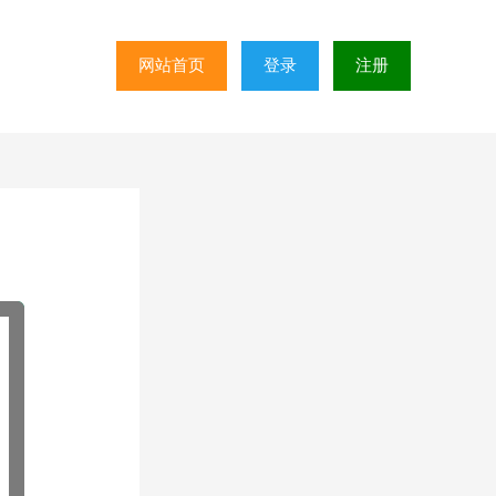
网站首页
登录
注册