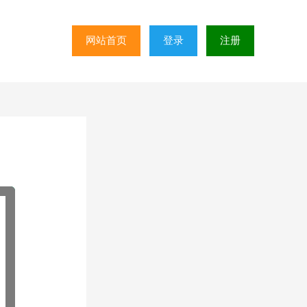
网站首页
登录
注册