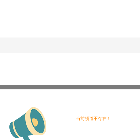
当前频道不存在！