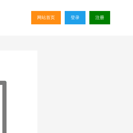
网站首页
登录
注册