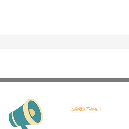
当前频道不存在！