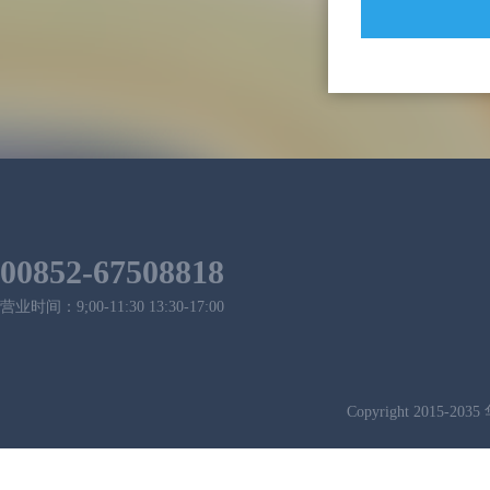
00852-67508818
营业时间：9;00-11:30 13:30-17:00
Copyright 2015-2