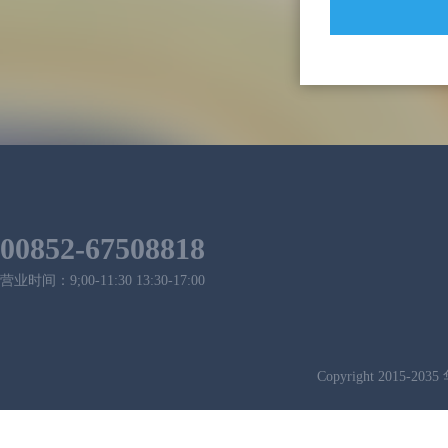
00852-67508818
营业时间：9;00-11:30 13:30-17:00
Copyright 2015-2