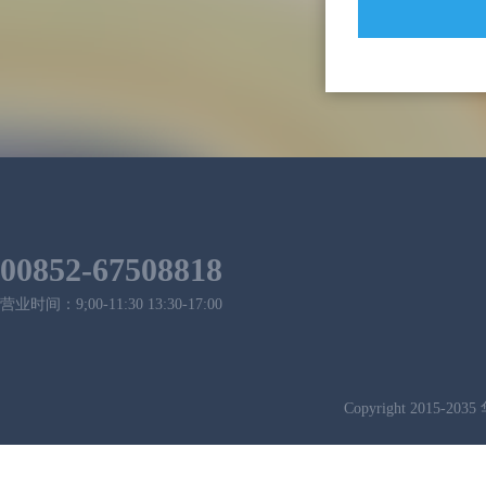
00852-67508818
营业时间：9;00-11:30 13:30-17:00
Copyright 2015-2