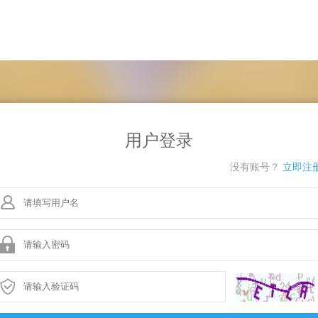
用户登录
没有账号？
立即注