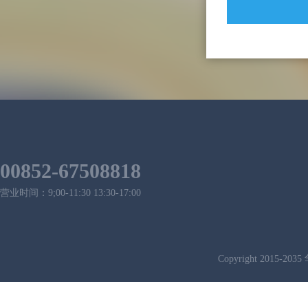
00852-67508818
营业时间：9;00-11:30 13:30-17:00
Copyright 2015-2