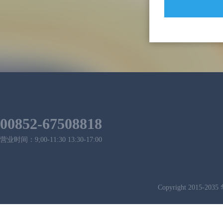
00852-67508818
营业时间：9;00-11:30 13:30-17:00
Copyright 2015-2