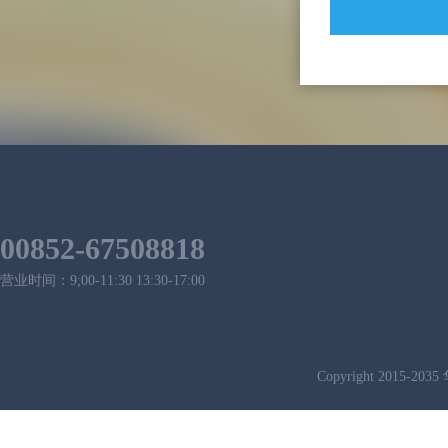
00852-67508818
营业时间：9;00-11:30 13:30-17:00
Copyright 2015-2