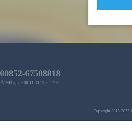
00852-67508818
营业时间：9;00-11:30 13:30-17:00
Copyright 2015-2