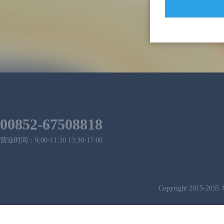
00852-67508818
营业时间：9;00-11:30 13:30-17:00
Copyright 2015-2