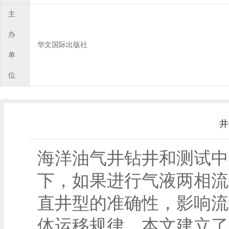
主
办
华文国际出版社
单
位
井
海洋油气井钻井和测试中
下，如果进行气液两相流
直井型的准确性，影响流
体运移规律，本文建立了