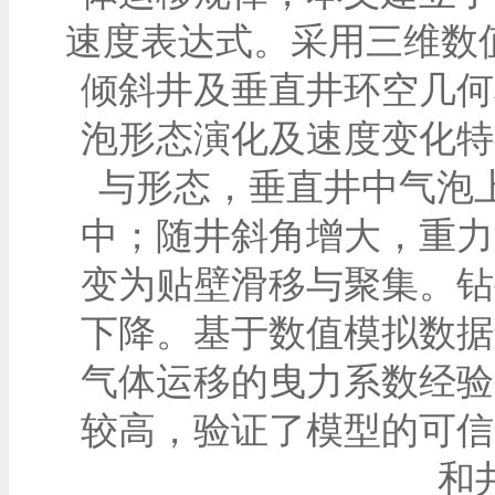
速度表达式。采用三维数值
倾斜井及垂直井环空几何
泡形态演化及速度变化特
与形态，垂直井中气泡上
中；随井斜角增大，重力
变为贴壁滑移与聚集。钻
下降。基于数值模拟数据
气体运移的曳力系数经验
较高，验证了模型的可信
和