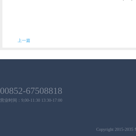
上一篇
00852-67508818
营业时间：9;00-11:30 13:30-17:00
Copyright 2015-2