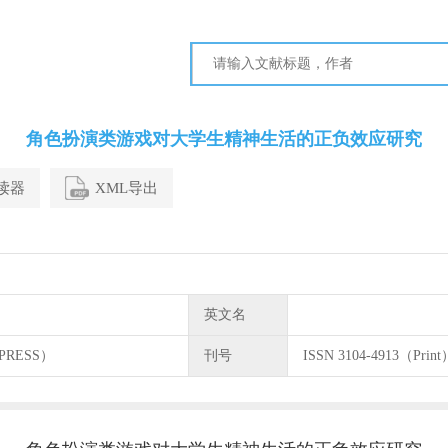
角色扮演类游戏对大学生精神生活的正负效应研究
阅读器
XML导出
英文名
PRESS）
刊号
ISSN 3104-4913（Print