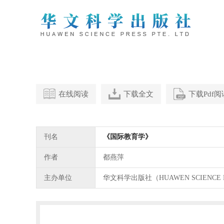
在线阅读
下载全文
下载Pdf
刊名
《国际教育学》
作者
都燕萍
主办单位
华文科学出版社（HUAWEN SCIENCE 