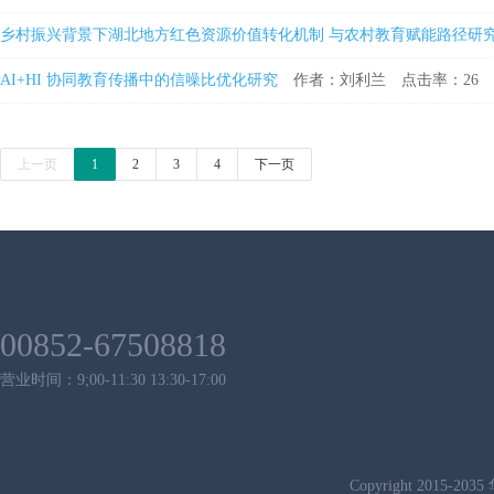
乡村振兴背景下湖北地方红色资源价值转化机制 与农村教育赋能路径研
AI+HI 协同教育传播中的信噪比优化研究
作者：刘利兰
点击率：26
上一页
1
2
3
4
下一页
00852-67508818
营业时间：9;00-11:30 13:30-17:00
Copyright 2015-2