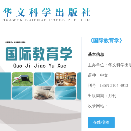
《国际教育学》
基本信息
主办单位：华文科学出版社（
语种：中文
刊号：ISSN 3104-4913（
出版周期：月刊
收录网站：
在线投稿