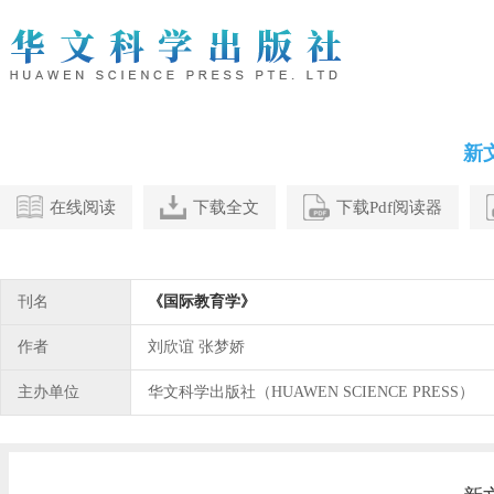
新
在线阅读
下载全文
下载Pdf阅读器
刊名
《国际教育学》
作者
刘欣谊 张梦娇
主办单位
华文科学出版社（HUAWEN SCIENCE PRESS）