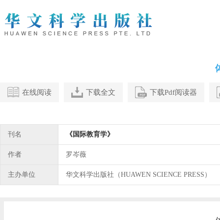
在线阅读
下载全文
下载Pdf阅读器
刊名
《国际教育学》
作者
罗岑薇
主办单位
华文科学出版社（HUAWEN SCIENCE PRESS）