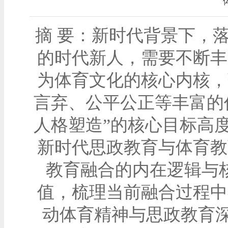
摘 要：新时代背景下，
的时代新人，需要不断丰
为体育文化的核心内核，
言弃、公平公正等丰富的
人格塑造”的核心目标高
新时代思政教育与体育教
教育融合的内在逻辑与
值，梳理当前融合过程中
动体育精神与思政教育