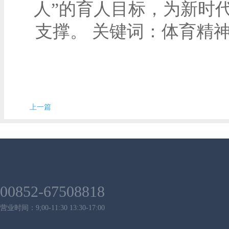
人”的育人目标，为新时
支撑。 关键词：体育精
上一篇
00852-67508818
营业时间：9;00-11:30 13:30-17:00