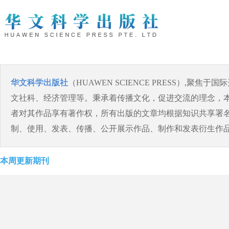
华文科学出版社
（
HUAWEN SCIENCE PRESS
）,聚焦于国际
文社科、经济管理等。秉承着传播文化，促进交流的理念，
者对其作品享有著作权，所有出版的文章均根据知识共享署名许
制、使用、发表、传播、公开展示作品、制作和发表衍生作
本周更新期刊