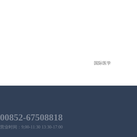
国际医学
00852-67508818
营业时间：9;00-11:30 13:30-17:00