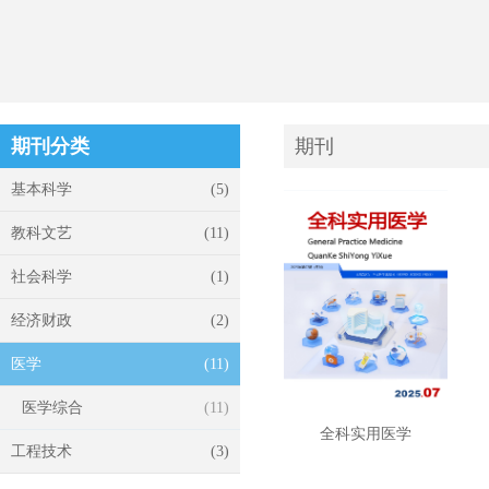
期刊分类
期刊
基本科学
(5)
教科文艺
(11)
社会科学
(1)
经济财政
(2)
医学
(11)
医学综合
(11)
全科实用医学
工程技术
(3)